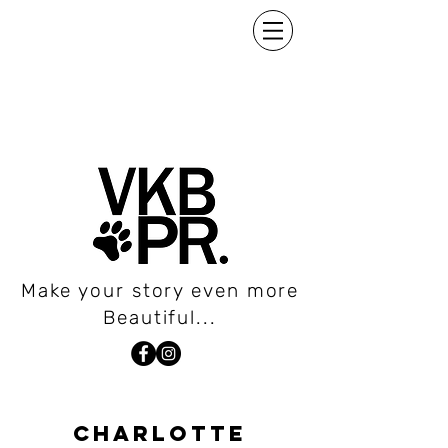
Make your story even more
Beautiful...
charlotte