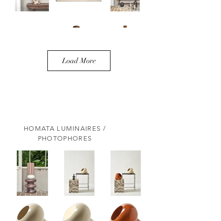
Load More
HOMATA LUMINAIRES /
PHOTOPHORES