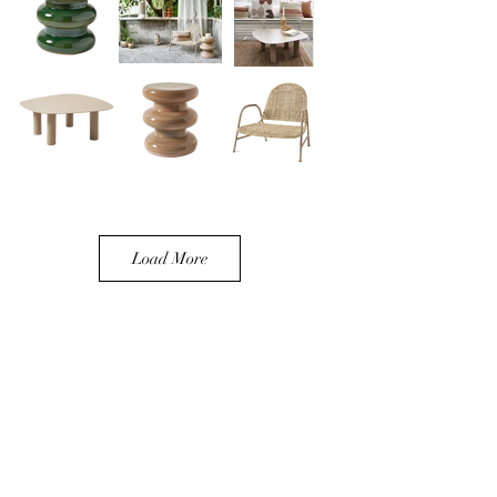
Load More
HOMATA TEXTILES