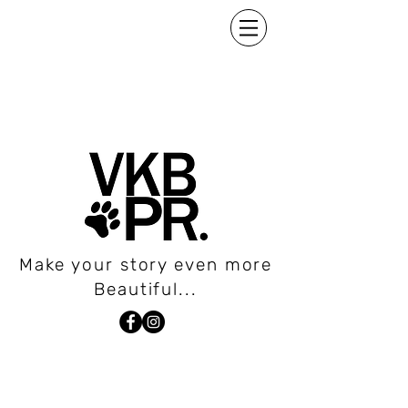
Make your story even more
Beautiful...