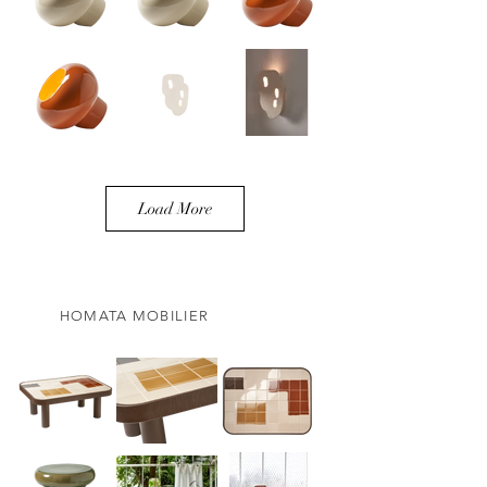
Load More
HOMATA MOBILIER