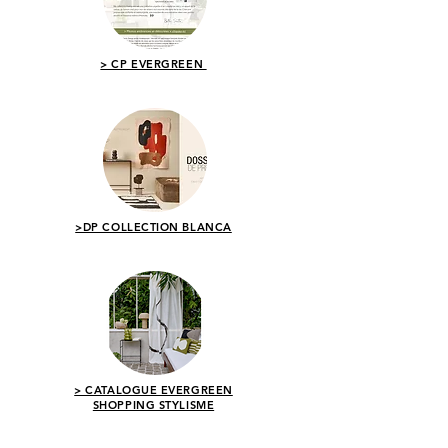
> CP EVERGREEN
>DP COLLECTION BLANCA
> CATALOGUE EVERGREEN
SHOPPING STYLISME