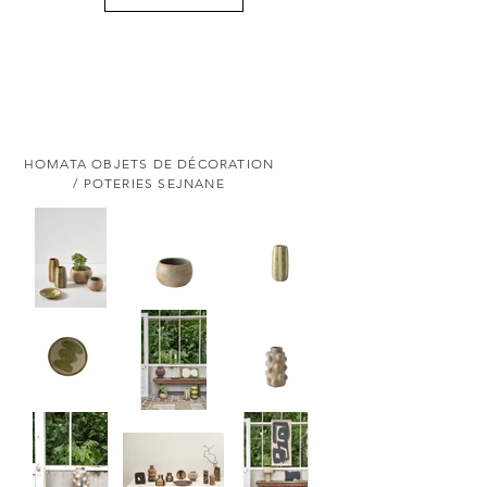
HOMATA OBJETS DE DÉCORATION
/ POTERIES SEJNANE