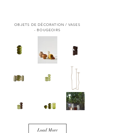
OBJETS DE DÉCORATION / VASES
- BOUGEOIRS
Load More