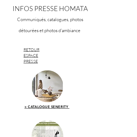
INFOS PRESSE HOMATA
Communiqués, catalogues, photos
détourées et photos d'ambiance
RETOUR
ESPACE
PRESSE
> CATALOGUE SENERITY