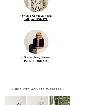
> Photos Carreaux / Tiles
zelliges
HOMATA
> Photos Betty Scotté -
Portrait
HOMATA
AMBIANCES HOMATA EVERGREEN