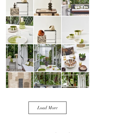
Load More