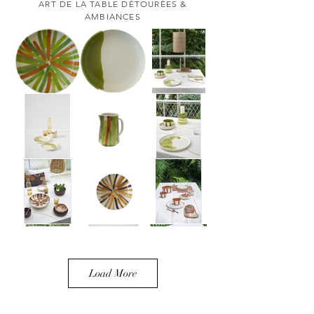
ART DE LA TABLE DÉTOURÉES &
AMBIANCES
Load More