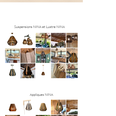
Suspensions NINA et Lustre NINA
Appliques NINA