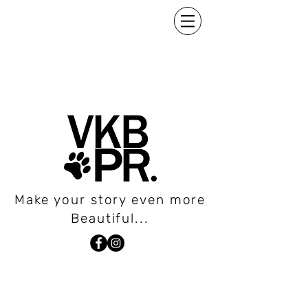
Make your story even more
Beautiful...