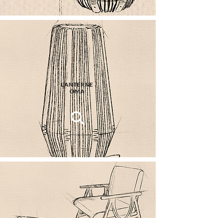
LANTERNE
OMA