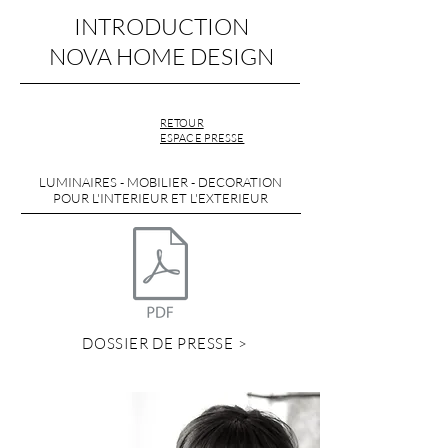
INTRODUCTION
NOVA HOME DESIGN
RETOUR
ESPACE PRESSE
LUMINAIRES - MOBILIER - DECORATION
POUR L'INTERIEUR ET L'EXTERIEUR
DOSSIER DE PRESSE >