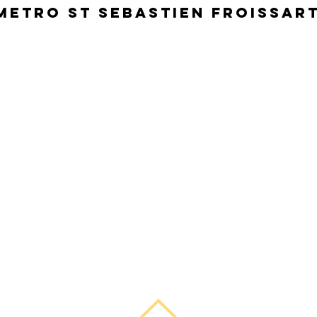
METRO ST SEBASTIEN FROISSAR