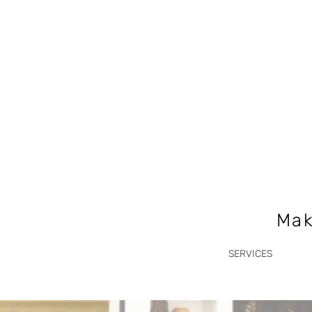
Mak
SERVICES